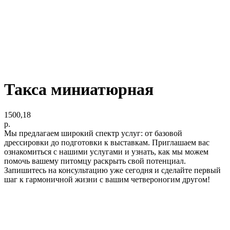
Такса миниатюрная
1500,18
р.
Мы предлагаем широкий спектр услуг: от базовой
дрессировки до подготовки к выставкам. Приглашаем вас
ознакомиться с нашими услугами и узнать, как мы можем
помочь вашему питомцу раскрыть свой потенциал.
Запишитесь на консультацию уже сегодня и сделайте первый
шаг к гармоничной жизни с вашим четвероногим другом!