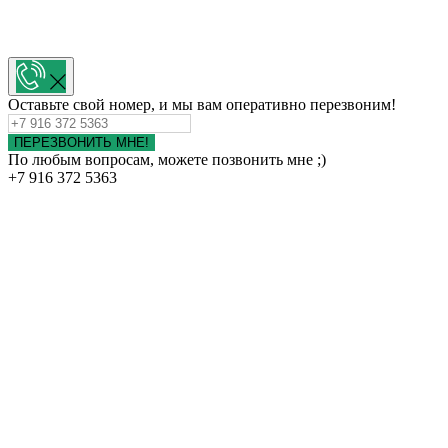
Оставьте свой номер, и мы вам оперативно перезвоним!
ПЕРЕЗВОНИТЬ МНЕ!
По любым вопросам, можете позвонить мне ;)
+7 916 372 5363