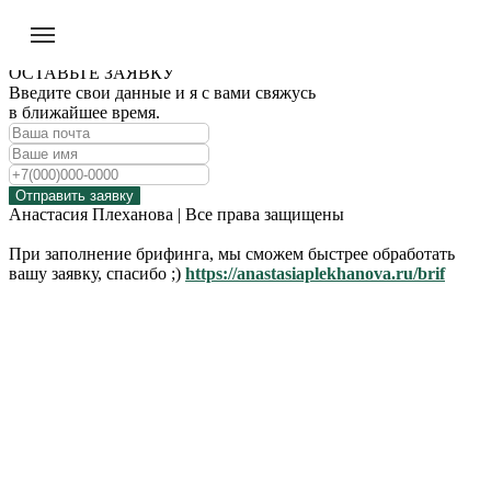
ОСТАВЬТЕ ЗАЯВКУ
Введите свои данные и я с вами свяжусь
в ближайшее время.
Отправить заявку
Анастасия Плеханова | Все права защищены
При заполнение брифинга, мы сможем быстрее обработать
вашу заявку, спасибо ;)
https://anastasiaplekhanova.ru/brif