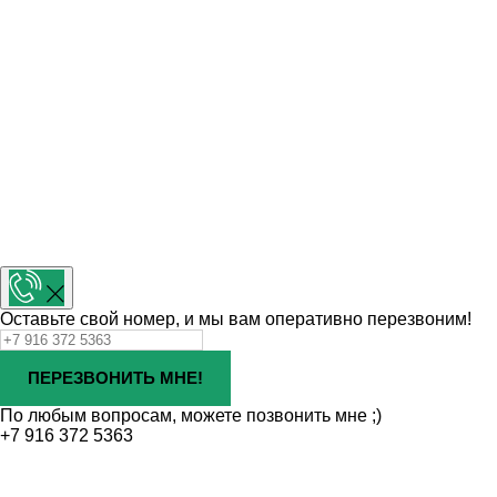
Оставьте свой номер, и мы вам оперативно перезвоним!
ПЕРЕЗВОНИТЬ МНЕ!
По любым вопросам, можете позвонить мне ;)
+7 916 372 5363