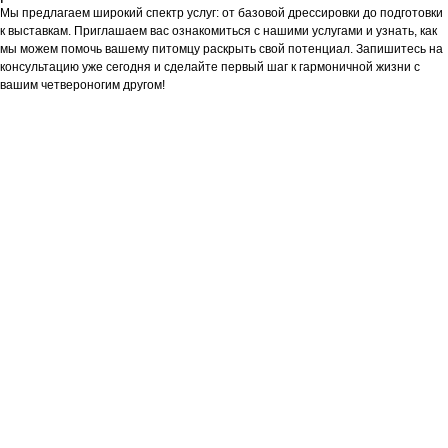
Мы предлагаем широкий спектр услуг: от базовой дрессировки до подготовки
к выставкам. Приглашаем вас ознакомиться с нашими услугами и узнать, как
мы можем помочь вашему питомцу раскрыть свой потенциал. Запишитесь на
консультацию уже сегодня и сделайте первый шаг к гармоничной жизни с
вашим четвероногим другом!