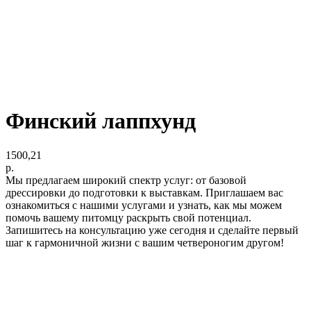
Финский лаппхунд
1500,21
р.
Мы предлагаем широкий спектр услуг: от базовой
дрессировки до подготовки к выставкам. Приглашаем вас
ознакомиться с нашими услугами и узнать, как мы можем
помочь вашему питомцу раскрыть свой потенциал.
Запишитесь на консультацию уже сегодня и сделайте первый
шаг к гармоничной жизни с вашим четвероногим другом!