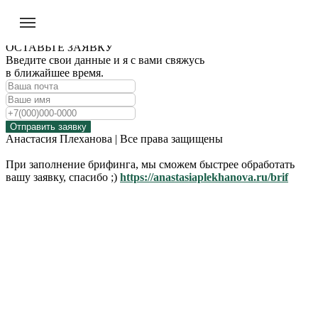
ОСТАВЬТЕ ЗАЯВКУ
Введите свои данные и я с вами свяжусь
в ближайшее время.
Отправить заявку
Анастасия Плеханова | Все права защищены
При заполнение брифинга, мы сможем быстрее обработать
вашу заявку, спасибо ;)
https://anastasiaplekhanova.ru/brif