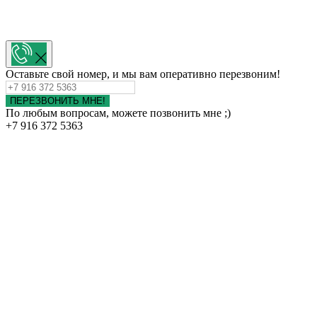
Оставьте свой номер, и мы вам оперативно перезвоним!
ПЕРЕЗВОНИТЬ МНЕ!
По любым вопросам, можете позвонить мне ;)
+7 916 372 5363