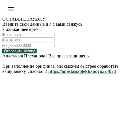
ОСТАВЬТЕ ЗАЯВКУ
Введите свои данные и я с вами свяжусь
в ближайшее время.
Отправить заявку
Анастасия Плеханова | Все права защищены
При заполнение брифинга, мы сможем быстрее обработать
вашу заявку, спасибо ;)
https://anastasiaplekhanova.ru/brif