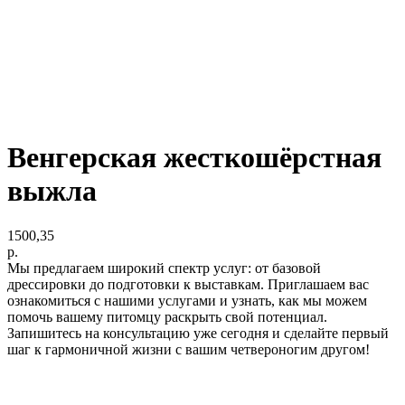
Венгерская жесткошёрстная
выжла
1500,35
р.
Мы предлагаем широкий спектр услуг: от базовой
дрессировки до подготовки к выставкам. Приглашаем вас
ознакомиться с нашими услугами и узнать, как мы можем
помочь вашему питомцу раскрыть свой потенциал.
Запишитесь на консультацию уже сегодня и сделайте первый
шаг к гармоничной жизни с вашим четвероногим другом!