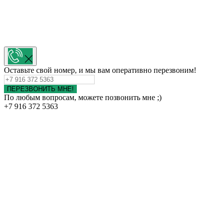
Оставьте свой номер, и мы вам оперативно перезвоним!
ПЕРЕЗВОНИТЬ МНЕ!
По любым вопросам, можете позвонить мне ;)
+7 916 372 5363