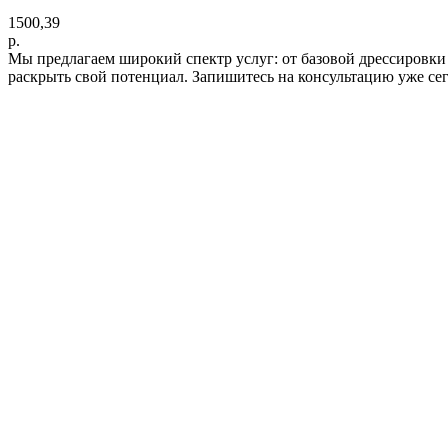
1500,39
р.
Мы предлагаем широкий спектр услуг: от базовой дрессировки
раскрыть свой потенциал. Запишитесь на консультацию уже се