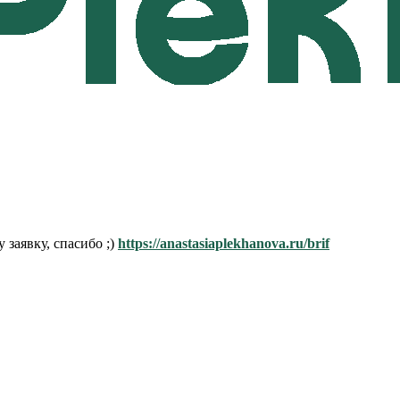
заявку, спасибо ;)
https://anastasiaplekhanova.ru/brif