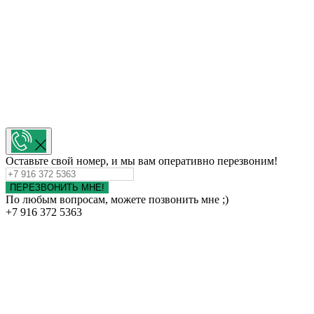
Оставьте свой номер, и мы вам оперативно перезвоним!
ПЕРЕЗВОНИТЬ МНЕ!
По любым вопросам, можете позвонить мне ;)
+7 916 372 5363