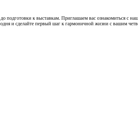
 до подготовки к выставкам. Приглашаем вас ознакомиться с н
годня и сделайте первый шаг к гармоничной жизни с вашим чет