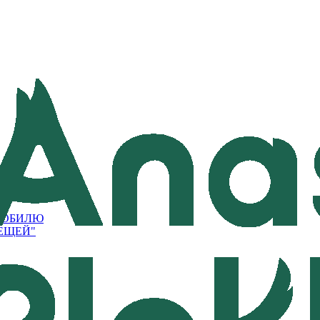
ОМОБИЛЮ
ЛЕЩЕЙ"