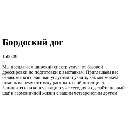
Бордоский дог
1500,09
р.
Мы предлагаем широкий спектр услуг: от базовой
дрессировки до подготовки к выставкам. Приглашаем вас
ознакомиться с нашими услугами и узнать, как мы можем
помочь вашему питомцу раскрыть свой потенциал.
Запишитесь на консультацию уже сегодня и сделайте первый
шаг к гармоничной жизни с вашим четвероногим другом!