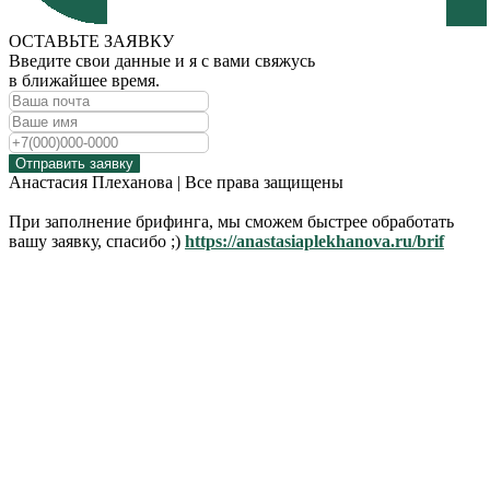
ОСТАВЬТЕ ЗАЯВКУ
Введите свои данные и я с вами свяжусь
в ближайшее время.
Отправить заявку
Анастасия Плеханова | Все права защищены
При заполнение брифинга, мы сможем быстрее обработать
вашу заявку, спасибо ;)
https://anastasiaplekhanova.ru/brif