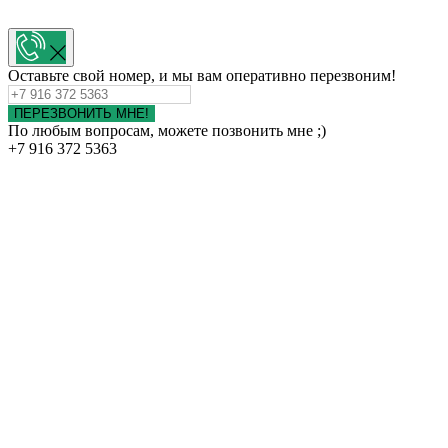
Оставьте свой номер, и мы вам оперативно перезвоним!
ПЕРЕЗВОНИТЬ МНЕ!
По любым вопросам, можете позвонить мне ;)
+7 916 372 5363