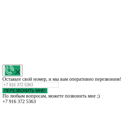
Оставьте свой номер, и мы вам оперативно перезвоним!
ПЕРЕЗВОНИТЬ МНЕ!
По любым вопросам, можете позвонить мне ;)
+7 916 372 5363