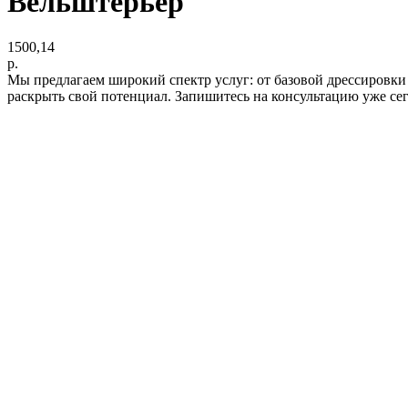
Вельштерьер
1500,14
р.
Мы предлагаем широкий спектр услуг: от базовой дрессировки
раскрыть свой потенциал. Запишитесь на консультацию уже се