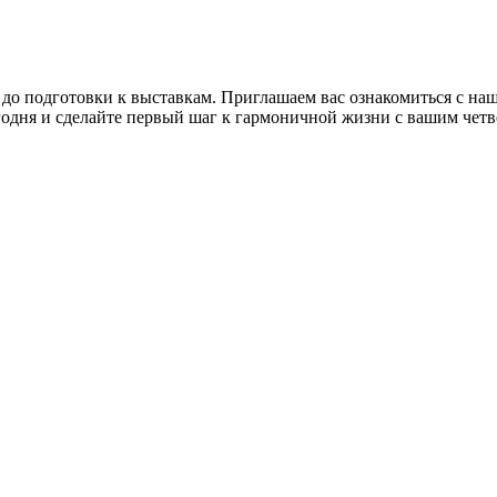
 до подготовки к выставкам. Приглашаем вас ознакомиться с н
годня и сделайте первый шаг к гармоничной жизни с вашим чет