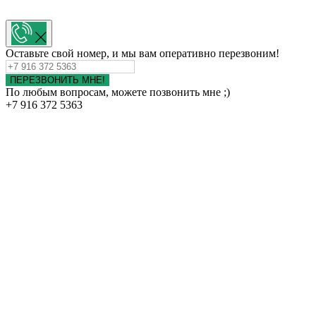
Оставьте свой номер, и мы вам оперативно перезвоним!
ПЕРЕЗВОНИТЬ МНЕ!
По любым вопросам, можете позвонить мне ;)
+7 916 372 5363