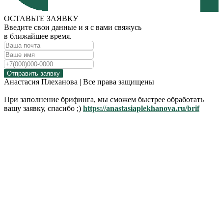
ОСТАВЬТЕ ЗАЯВКУ
Введите свои данные и я с вами свяжусь
в ближайшее время.
Отправить заявку
Анастасия Плеханова | Все права защищены
При заполнение брифинга, мы сможем быстрее обработать
вашу заявку, спасибо ;)
https://anastasiaplekhanova.ru/brif