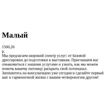
Малый
1500,26
р.
Мы предлагаем широкий спектр услуг: от базовой
дрессировки до подготовки к выставкам. Приглашаем вас
ознакомиться с нашими услугами и узнать, как мы можем
помочь вашему питомцу раскрыть свой потенциал.
Запишитесь на консультацию уже сегодня и сделайте первый
шаг к гармоничной жизни с вашим четвероногим другом!