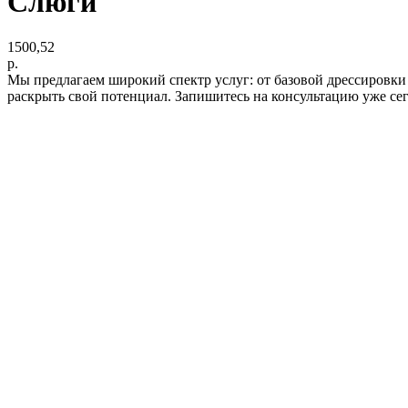
Слюги
1500,52
р.
Мы предлагаем широкий спектр услуг: от базовой дрессировки
раскрыть свой потенциал. Запишитесь на консультацию уже се