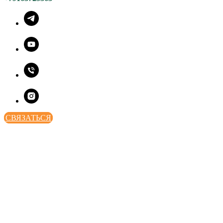
СВЯЗАТЬСЯ