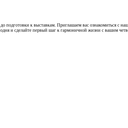
 до подготовки к выставкам. Приглашаем вас ознакомиться с н
годня и сделайте первый шаг к гармоничной жизни с вашим чет