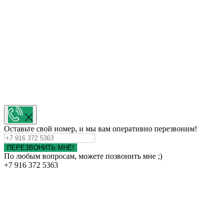
Оставьте свой номер, и мы вам оперативно перезвоним!
ПЕРЕЗВОНИТЬ МНЕ!
По любым вопросам, можете позвонить мне ;)
+7 916 372 5363