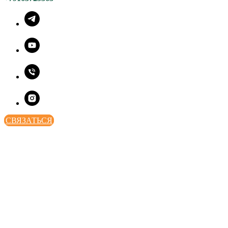
СВЯЗАТЬСЯ