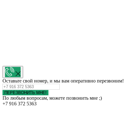
Оставьте свой номер, и мы вам оперативно перезвоним!
ПЕРЕЗВОНИТЬ МНЕ!
По любым вопросам, можете позвонить мне ;)
+7 916 372 5363