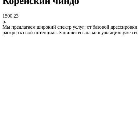
Корейский чиндо
1500,23
р.
Мы предлагаем широкий спектр услуг: от базовой дрессировки
раскрыть свой потенциал. Запишитесь на консультацию уже се