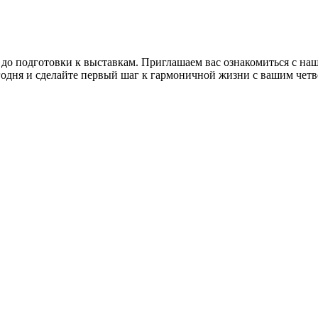
 до подготовки к выставкам. Приглашаем вас ознакомиться с н
годня и сделайте первый шаг к гармоничной жизни с вашим чет