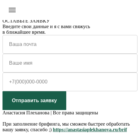
ОСТАВЬТЕ ЗАЯВКУ
Введите свои данные и я с вами свяжусь
в ближайшее время.
Отправить заявку
Анастасия Плеханова | Все права защищены
При заполнение брифинга, мы сможем быстрее обработать
вашу заявку, спасибо ;)
https://anastasiaplekhanova.ru/brif