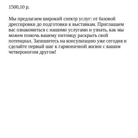
1500,10
р.
Мы предлагаем широкий спектр услуг: от базовой
дрессировки до подготовки к выставкам. Приглашаем
вас ознакомиться с нашими услугами и узнать, как мы
можем помочь вашему питомцу раскрыть свой
потенциал. Запишитесь на консультацию уже сегодня и
сделайте первый шаг к гармоничной жизни с вашим
четвероногим другом!