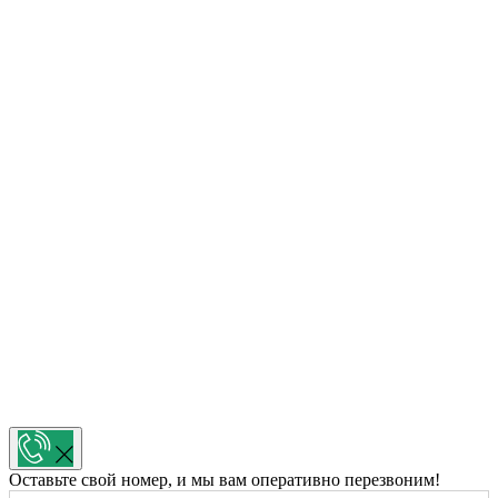
Оставьте свой номер, и мы вам оперативно перезвоним!