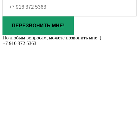
ПЕРЕЗВОНИТЬ МНЕ!
По любым вопросам, можете позвонить мне ;)
+7 916 372 5363