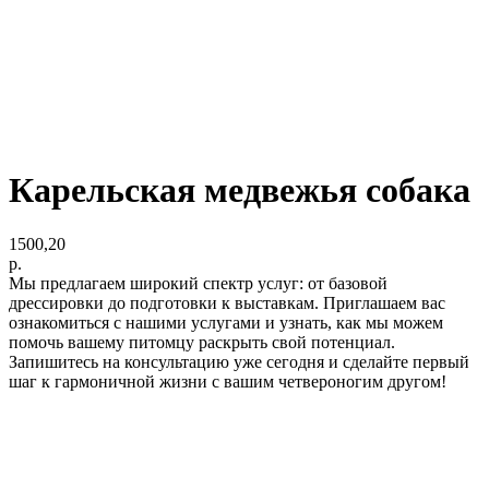
Карельская медвежья собака
1500,20
р.
Мы предлагаем широкий спектр услуг: от базовой
дрессировки до подготовки к выставкам. Приглашаем вас
ознакомиться с нашими услугами и узнать, как мы можем
помочь вашему питомцу раскрыть свой потенциал.
Запишитесь на консультацию уже сегодня и сделайте первый
шаг к гармоничной жизни с вашим четвероногим другом!