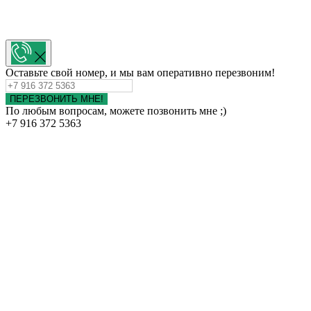
Оставьте свой номер, и мы вам оперативно перезвоним!
ПЕРЕЗВОНИТЬ МНЕ!
По любым вопросам, можете позвонить мне ;)
+7 916 372 5363