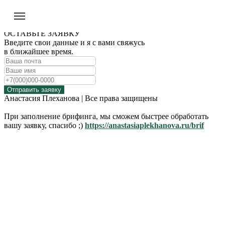
ОСТАВЬТЕ ЗАЯВКУ
Введите свои данные и я с вами свяжусь
в ближайшее время.
Отправить заявку
Анастасия Плеханова | Все права защищены
При заполнение брифинга, мы сможем быстрее обработать
вашу заявку, спасибо ;)
https://anastasiaplekhanova.ru/brif