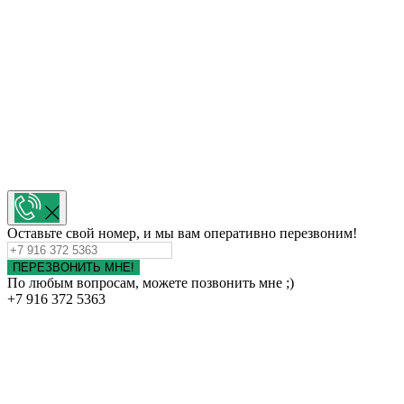
Оставьте свой номер, и мы вам оперативно перезвоним!
ПЕРЕЗВОНИТЬ МНЕ!
По любым вопросам, можете позвонить мне ;)
+7 916 372 5363