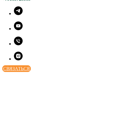
СВЯЗАТЬСЯ