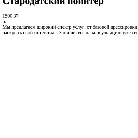
Стародатский пойнтер
1500,37
р.
Мы предлагаем широкий спектр услуг: от базовой дрессировки
раскрыть свой потенциал. Запишитесь на консультацию уже се