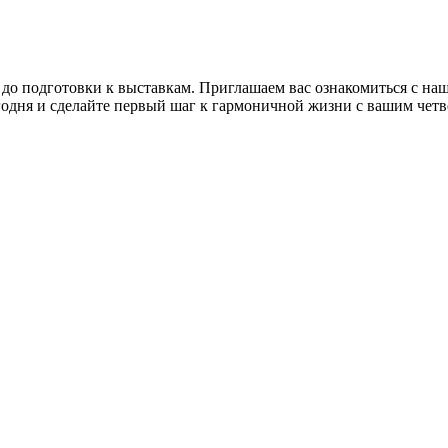
 до подготовки к выставкам. Приглашаем вас ознакомиться с н
годня и сделайте первый шаг к гармоничной жизни с вашим чет