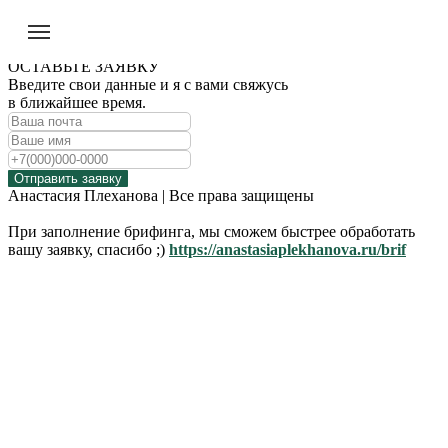
ОСТАВЬТЕ ЗАЯВКУ
Введите свои данные и я с вами свяжусь
в ближайшее время.
Отправить заявку
Анастасия Плеханова | Все права защищены
При заполнение брифинга, мы сможем быстрее обработать
вашу заявку, спасибо ;)
https://anastasiaplekhanova.ru/brif