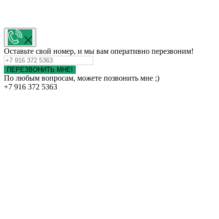
Оставьте свой номер, и мы вам оперативно перезвоним!
ПЕРЕЗВОНИТЬ МНЕ!
По любым вопросам, можете позвонить мне ;)
+7 916 372 5363