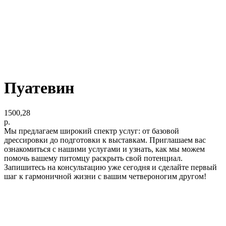
Пуатевин
1500,28
р.
Мы предлагаем широкий спектр услуг: от базовой
дрессировки до подготовки к выставкам. Приглашаем вас
ознакомиться с нашими услугами и узнать, как мы можем
помочь вашему питомцу раскрыть свой потенциал.
Запишитесь на консультацию уже сегодня и сделайте первый
шаг к гармоничной жизни с вашим четвероногим другом!