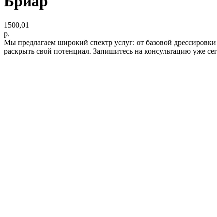
Бриар
1500,01
р.
Мы предлагаем широкий спектр услуг: от базовой дрессировки
раскрыть свой потенциал. Запишитесь на консультацию уже се