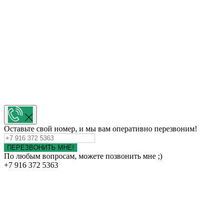
Оставьте свой номер, и мы вам оперативно перезвоним!
ПЕРЕЗВОНИТЬ МНЕ!
По любым вопросам, можете позвонить мне ;)
+7 916 372 5363