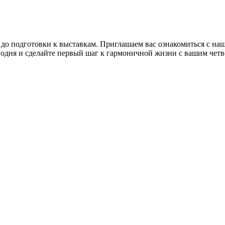
 до подготовки к выставкам. Приглашаем вас ознакомиться с н
годня и сделайте первый шаг к гармоничной жизни с вашим чет