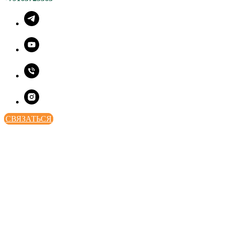
СВЯЗАТЬСЯ