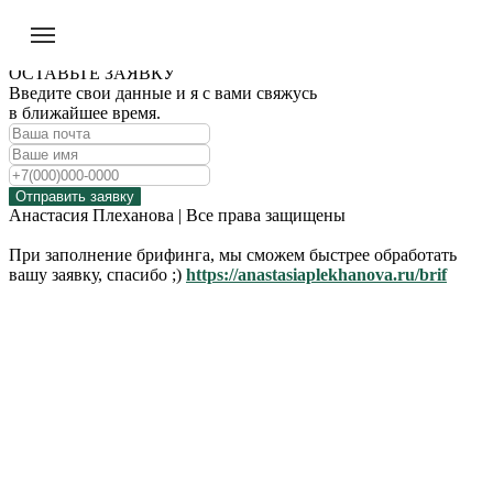
ОСТАВЬТЕ ЗАЯВКУ
Введите свои данные и я с вами свяжусь
в ближайшее время.
Отправить заявку
Анастасия Плеханова | Все права защищены
При заполнение брифинга, мы сможем быстрее обработать
вашу заявку, спасибо ;)
https://anastasiaplekhanova.ru/brif