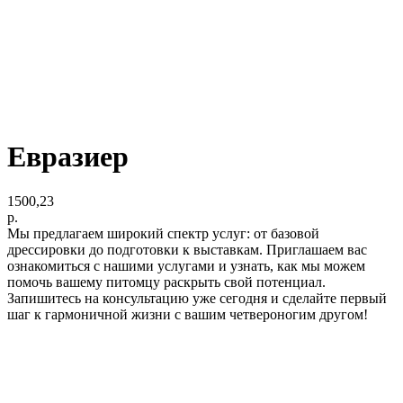
Евразиер
1500,23
р.
Мы предлагаем широкий спектр услуг: от базовой
дрессировки до подготовки к выставкам. Приглашаем вас
ознакомиться с нашими услугами и узнать, как мы можем
помочь вашему питомцу раскрыть свой потенциал.
Запишитесь на консультацию уже сегодня и сделайте первый
шаг к гармоничной жизни с вашим четвероногим другом!