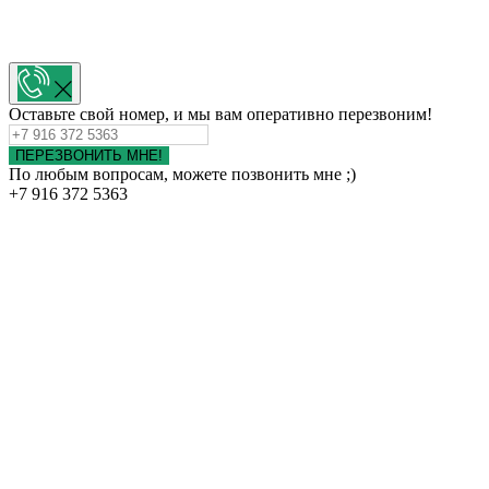
Оставьте свой номер, и мы вам оперативно перезвоним!
ПЕРЕЗВОНИТЬ МНЕ!
По любым вопросам, можете позвонить мне ;)
+7 916 372 5363