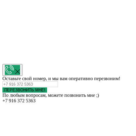
Оставьте свой номер, и мы вам оперативно перезвоним!
ПЕРЕЗВОНИТЬ МНЕ!
По любым вопросам, можете позвонить мне ;)
+7 916 372 5363