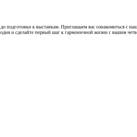
 до подготовки к выставкам. Приглашаем вас ознакомиться с н
годня и сделайте первый шаг к гармоничной жизни с вашим чет