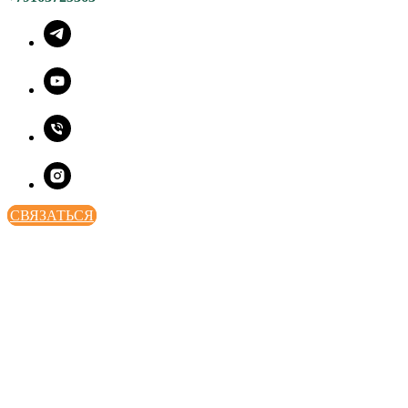
СВЯЗАТЬСЯ