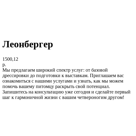
Леонбергер
1500,12
р.
Мы предлагаем широкий спектр услуг: от базовой
дрессировки до подготовки к выставкам. Приглашаем вас
ознакомиться с нашими услугами и узнать, как мы можем
помочь вашему питомцу раскрыть свой потенциал.
Запишитесь на консультацию уже сегодня и сделайте первый
шаг к гармоничной жизни с вашим четвероногим другом!