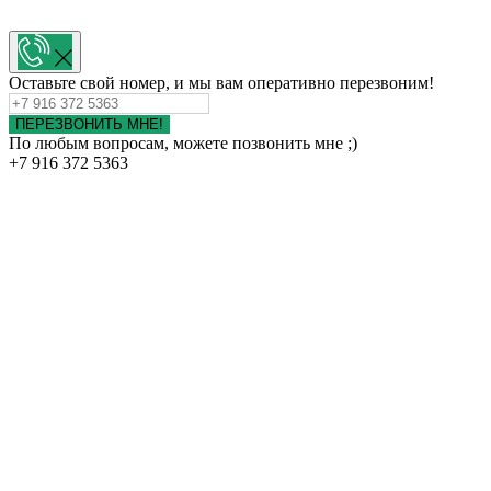
Оставьте свой номер, и мы вам оперативно перезвоним!
ПЕРЕЗВОНИТЬ МНЕ!
По любым вопросам, можете позвонить мне ;)
+7 916 372 5363