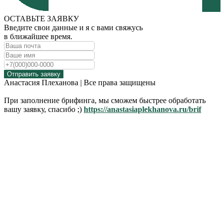
ОСТАВЬТЕ ЗАЯВКУ
Введите свои данные и я с вами свяжусь
в ближайшее время.
Отправить заявку
Анастасия Плеханова | Все права защищены
При заполнение брифинга, мы сможем быстрее обработать
вашу заявку, спасибо ;)
https://anastasiaplekhanova.ru/brif