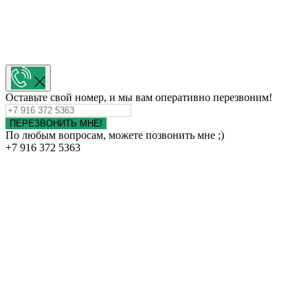
Оставьте свой номер, и мы вам оперативно перезвоним!
ПЕРЕЗВОНИТЬ МНЕ!
По любым вопросам, можете позвонить мне ;)
+7 916 372 5363