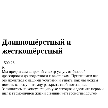
Длинношёрстный и
жесткошёрстный
1500,26
р.
Мы предлагаем широкий спектр услуг: от базовой
дрессировки до подготовки к выставкам. Приглашаем вас
ознакомиться с нашими услугами и узнать, как мы можем
помочь вашему питомцу раскрыть свой потенциал.
Запишитесь на консультацию уже сегодня и сделайте первый
шаг к гармоничной жизни с вашим четвероногим другом!