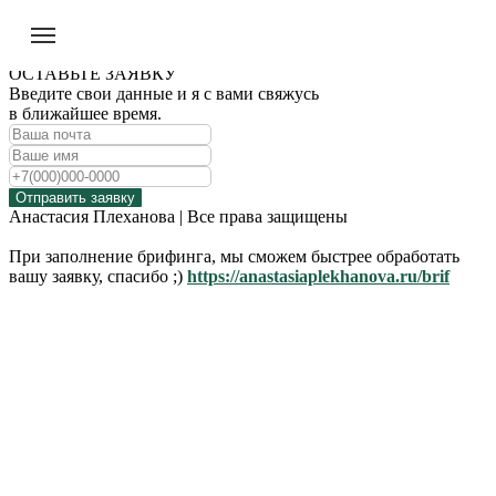
ОСТАВЬТЕ ЗАЯВКУ
Введите свои данные и я с вами свяжусь
в ближайшее время.
Отправить заявку
Анастасия Плеханова | Все права защищены
При заполнение брифинга, мы сможем быстрее обработать
вашу заявку, спасибо ;)
https://anastasiaplekhanova.ru/brif