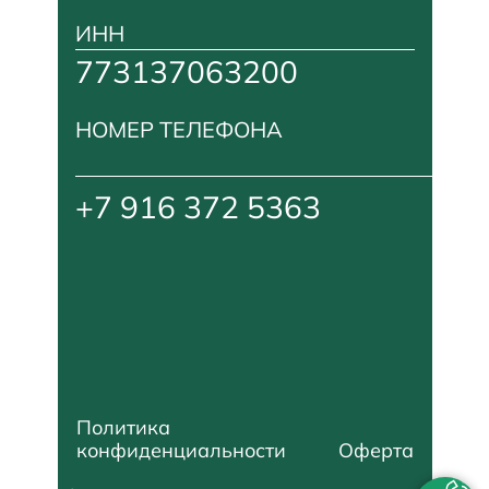
ИНН
773137063200
НОМЕР ТЕЛЕФОНА
+7 916 372 5363
Политика
конфиденциальности
Оферта