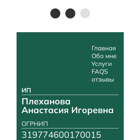
Главная
Обо мне
Услуги
FAQS
отзывы
ИП
Плеханова
Анастасия Игоревна
ОГРНИП
319774600170015