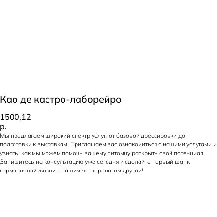
Као де кастро-лаборейро
1500,12
р.
Мы предлагаем широкий спектр услуг: от базовой дрессировки до
подготовки к выставкам. Приглашаем вас ознакомиться с нашими услугами и
узнать, как мы можем помочь вашему питомцу раскрыть свой потенциал.
Запишитесь на консультацию уже сегодня и сделайте первый шаг к
гармоничной жизни с вашим четвероногим другом!
Оставьте