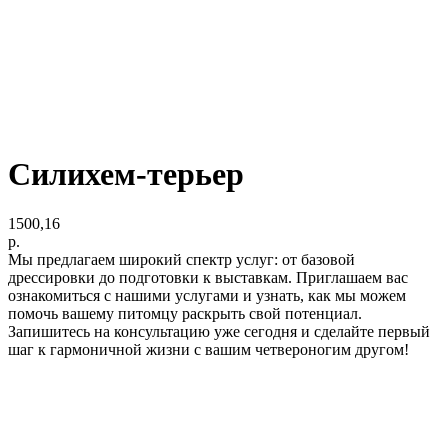
Силихем-терьер
1500,16
р.
Мы предлагаем широкий спектр услуг: от базовой
дрессировки до подготовки к выставкам. Приглашаем вас
ознакомиться с нашими услугами и узнать, как мы можем
помочь вашему питомцу раскрыть свой потенциал.
Запишитесь на консультацию уже сегодня и сделайте первый
шаг к гармоничной жизни с вашим четвероногим другом!