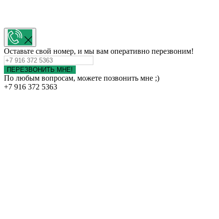
Оставьте свой номер, и мы вам оперативно перезвоним!
ПЕРЕЗВОНИТЬ МНЕ!
По любым вопросам, можете позвонить мне ;)
+7 916 372 5363