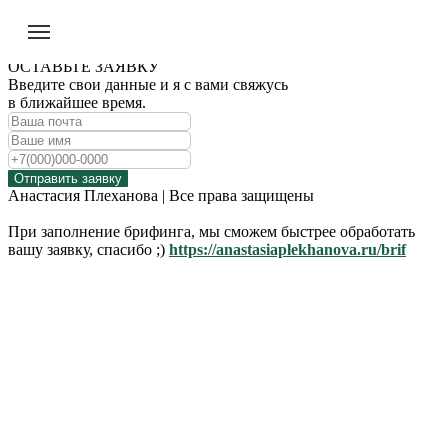
ОСТАВЬТЕ ЗАЯВКУ
Введите свои данные и я с вами свяжусь
в ближайшее время.
Отправить заявку
Анастасия Плеханова | Все права защищены
При заполнение брифинга, мы сможем быстрее обработать
вашу заявку, спасибо ;)
https://anastasiaplekhanova.ru/brif