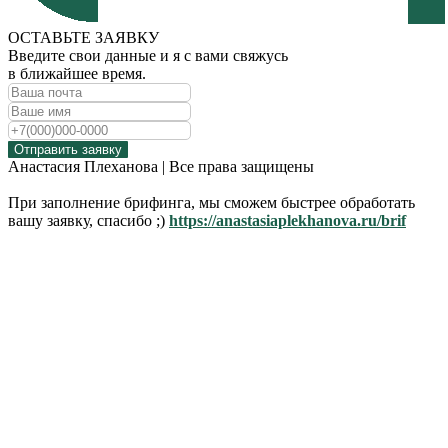
ОСТАВЬТЕ ЗАЯВКУ
Введите свои данные и я с вами свяжусь
в ближайшее время.
Отправить заявку
Анастасия Плеханова | Все права защищены
При заполнение брифинга, мы сможем быстрее обработать
вашу заявку, спасибо ;)
https://anastasiaplekhanova.ru/brif