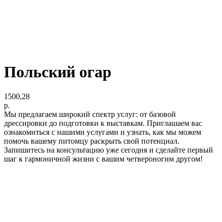
Польский огар
1500,28
р.
Мы предлагаем широкий спектр услуг: от базовой
дрессировки до подготовки к выставкам. Приглашаем вас
ознакомиться с нашими услугами и узнать, как мы можем
помочь вашему питомцу раскрыть свой потенциал.
Запишитесь на консультацию уже сегодня и сделайте первый
шаг к гармоничной жизни с вашим четвероногим другом!