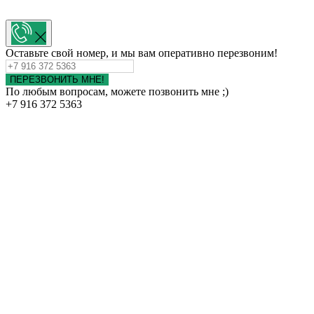
Оставьте свой номер, и мы вам оперативно перезвоним!
ПЕРЕЗВОНИТЬ МНЕ!
По любым вопросам, можете позвонить мне ;)
+7 916 372 5363