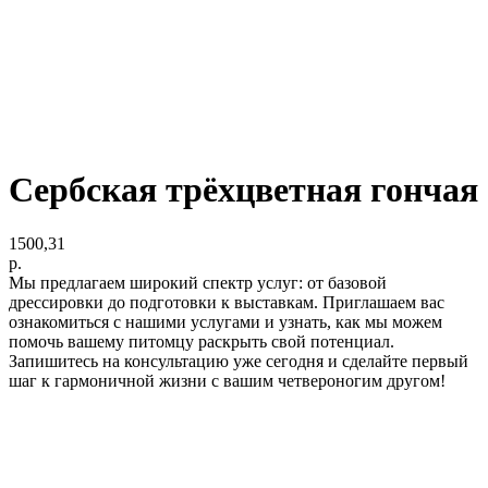
Сербская трёхцветная гончая
1500,31
р.
Мы предлагаем широкий спектр услуг: от базовой
дрессировки до подготовки к выставкам. Приглашаем вас
ознакомиться с нашими услугами и узнать, как мы можем
помочь вашему питомцу раскрыть свой потенциал.
Запишитесь на консультацию уже сегодня и сделайте первый
шаг к гармоничной жизни с вашим четвероногим другом!