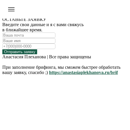
ОСТАВЬТЕ ЗАЯВКУ
Введите свои данные и я с вами свяжусь
в ближайшее время.
Отправить заявку
Анастасия Плеханова | Все права защищены
При заполнение брифинга, мы сможем быстрее обработать
вашу заявку, спасибо ;)
https://anastasiaplekhanova.ru/brif