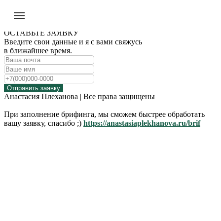
ОСТАВЬТЕ ЗАЯВКУ
Введите свои данные и я с вами свяжусь
в ближайшее время.
Отправить заявку
Анастасия Плеханова | Все права защищены
При заполнение брифинга, мы сможем быстрее обработать
вашу заявку, спасибо ;)
https://anastasiaplekhanova.ru/brif