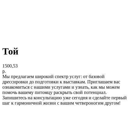
Той
1500,53
р.
Мы предлагаем широкий спектр услуг: от базовой
дрессировки до подготовки к выставкам. Приглашаем вас
ознакомиться с нашими услугами и узнать, как мы можем
помочь вашему питомцу раскрыть свой потенциал.
Запишитесь на консультацию уже сегодня и сделайте первый
шаг к гармоничной жизни с вашим четвероногим другом!