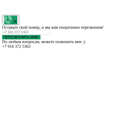
Оставьте свой номер, и мы вам оперативно перезвоним!
ПЕРЕЗВОНИТЬ МНЕ!
По любым вопросам, можете позвонить мне ;)
+7 916 372 5363