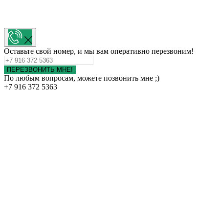
Оставьте свой номер, и мы вам оперативно перезвоним!
ПЕРЕЗВОНИТЬ МНЕ!
По любым вопросам, можете позвонить мне ;)
+7 916 372 5363