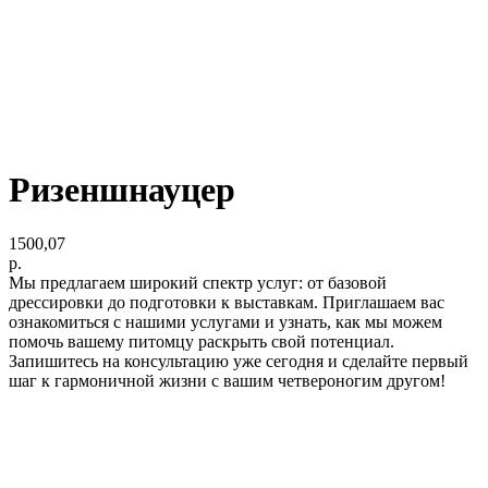
Ризеншнауцер
1500,07
р.
Мы предлагаем широкий спектр услуг: от базовой
дрессировки до подготовки к выставкам. Приглашаем вас
ознакомиться с нашими услугами и узнать, как мы можем
помочь вашему питомцу раскрыть свой потенциал.
Запишитесь на консультацию уже сегодня и сделайте первый
шаг к гармоничной жизни с вашим четвероногим другом!