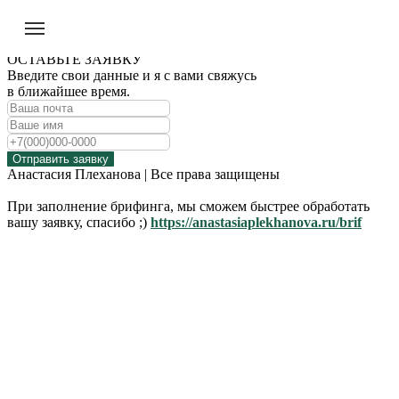
ОСТАВЬТЕ ЗАЯВКУ
Введите свои данные и я с вами свяжусь
в ближайшее время.
Отправить заявку
Анастасия Плеханова | Все права защищены
При заполнение брифинга, мы сможем быстрее обработать
вашу заявку, спасибо ;)
https://anastasiaplekhanova.ru/brif