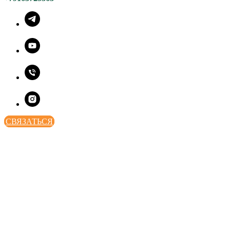
СВЯЗАТЬСЯ