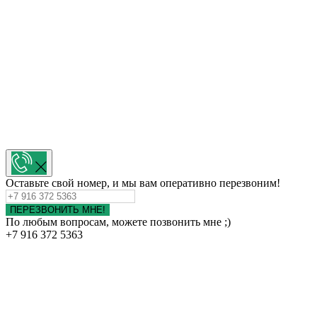
Оставьте свой номер, и мы вам оперативно перезвоним!
ПЕРЕЗВОНИТЬ МНЕ!
По любым вопросам, можете позвонить мне ;)
+7 916 372 5363